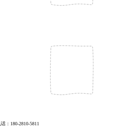
话：180-2810-5811