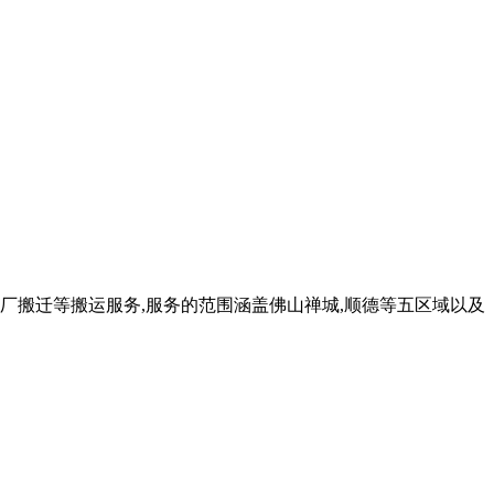
工厂搬迁等搬运服务,服务的范围涵盖佛山禅城,顺德等五区域以及