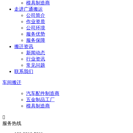
模具制造商
走进广通搬运
公司简介
作业资质
公司环境
服务优势
服务保障
搬迁资讯
新闻动态
行业资讯
常见问题
联系我们
车间搬迁
汽车配件制造商
五金制品工厂
模具制造商

服务热线