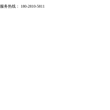
服务热线： 180-2810-5811