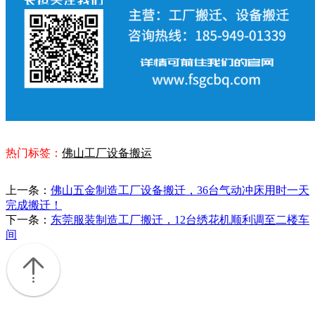
热门标签：
佛山工厂设备搬运
上一条：
佛山五金制造工厂设备搬迁，36台气动冲床用时一天
完成搬迁！
下一条：
东莞服装制造工厂搬迁，12台绣花机顺利调至二楼车
间