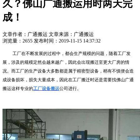
久？佛山广通搬运用时两天完
成！
文章作者：广通搬运
文章来源：广通搬运
浏览量：2655
发布时间：2019-11-15 14:37:32
工厂在不断发展的过程中，都会生产规模的问题，随着工厂发
展，涉及的规模定然会越来越广，因此会出现搬迁至更大厂房的情
况。而工厂的生产设备大多数都是属于精密型设备，稍有不慎便会造
成设备损坏，损失大量成本，因此在工厂搬迁时还是需要找佛山广通
搬运这样专业的
工厂设备搬运
公司进行。