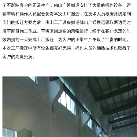
了不影响客户的正常生产，佛山广通搬运安排了大量的操作设备、运
输车辆和操作人员配合负责本次工厂搬迁，在技术人员根据路线定制
专门的搬迁方案之后，
佛山工厂设备搬运
佛山广通搬运采取两边同时
装车卸货施工作业、车辆来回运输的策略进行，终于在客户既定的时
效内提前一天完成工厂搬迁，为客户的正常生产争取了宝贵的时间。
本次工厂搬迁中所有设备都完好无损，操作人员的娴熟技术也取得了
客户的高度赞扬。