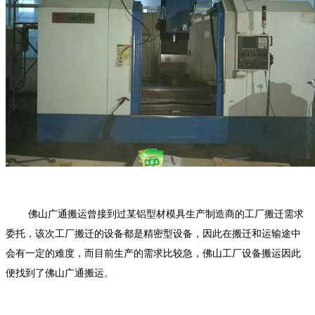
佛山广通搬运曾接到过某铝型材模具生产制造商的工厂搬迁需求
委托，该次工厂搬迁的设备都是精密型设备，因此在搬迁和运输途中
会有一定的难度，而目前生产的需求比较急，
佛山工厂设备搬运
因此
便找到了佛山广通搬运。