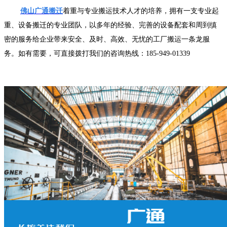
佛山广通搬迁
着重与专业搬运技术人才的培养，拥有一支专业起
重、设备搬迁的专业团队，以多年的经验、完善的设备配套和周到缜
密的服务给企业带来安全、及时、高效、无忧的工厂搬运一条龙服
务。如有需要，可直接拨打我们的咨询热线：185-949-01339