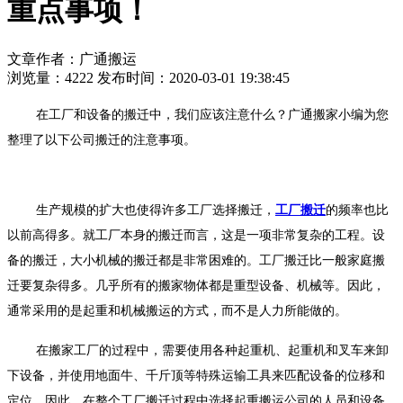
重点事项！
文章作者：广通搬运
浏览量：4222
发布时间：2020-03-01 19:38:45
在工厂和设备的搬迁中，我们应该注意什么？广通搬家小编为您
整理了以下公司搬迁的注意事项。
生产规模的扩大也使得许多工厂选择搬迁，
工厂搬迁
的频率也比
以前高得多。就工厂本身的搬迁而言，这是一项非常复杂的工程。设
备的搬迁，大小机械的搬迁都是非常困难的。工厂搬迁比一般家庭搬
迁要复杂得多。几乎所有的搬家物体都是重型设备、机械等。因此，
通常采用的是起重和机械搬运的方式，而不是人力所能做的。
在搬家工厂的过程中，需要使用各种起重机、起重机和叉车来卸
下设备，并使用地面牛、千斤顶等特殊运输工具来匹配设备的位移和
定位。因此，在整个工厂搬迁过程中选择起重搬运公司的人员和设备