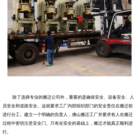
除了选择专业的搬迁公司外，重要的是确保安全、设备安全、人
员安全和道路安全。这就要求工厂内部组织部门的安全责任在搬迁前
进行分工。建立一个明确的负责人，
佛山搬迁工厂
并要求有人在搬迁
过程中密切注意安全门。只有在安全的基础上，搬迁才能真正顺利进
行。