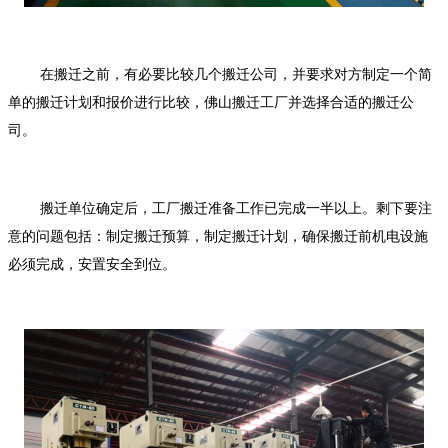
在搬迁之前，有必要比较几个搬迁公司，并要求对方制定一个简
单的搬迁计划和报价进行比较，
佛山搬迁工厂
并选择合适的搬迁公
司。
搬迁单位确定后，工厂搬迁准备工作已完成一半以上。剩下要注
意的问题包括：制定搬迁预算，制定搬迁计划，确保搬迁前机电设施
必须完成，安置安全到位。