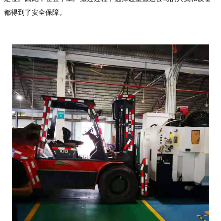
都得到了安全保障。