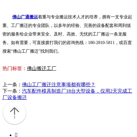
佛山广通搬运
着重与专业搬运技术人才的培养，拥有一支专业起
重、工厂搬迁的专业团队，以多年的经验、完善的设备配套和周到缜
密的服务给企业带来安全、及时、高效、无忧的工厂搬运一条龙服
务。如有需要，可直接拨打我们的咨询热线：180-2810-5811，或百度
搜索“佛山工厂搬迁”找到我们。
热门标签：
佛山搬迁工厂
上一条：
佛山工厂搬迁注意事项都有哪些？
下一条：
汽车配件模具制造厂18台大型设备，仅用2天完成工
厂设备搬迁
