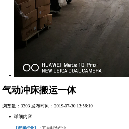
气动冲床搬运一体
浏览量：3303
发布时间：2019-07-30 13:56:10
详细内容
【
所属行业
】
：
五金制造行业