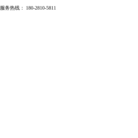
服务热线： 180-2810-5811